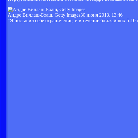
Андре Виллаш-Боаш, Getty Images
30 июня 2013, 13:46
"Я поставил себе ограничение, и в течение ближайших 5-10 