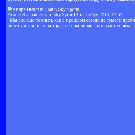
Андре Виллаш-Боаш, Sky Sports
01 сентября 2013, 15:55
"Мы все еще помним, как в прошлом сезоне не сумели проб
добиться той цели, которая не покорилась нам в минувшем ч