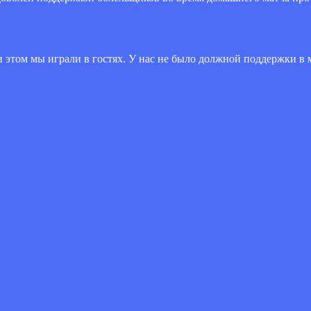
ри этом мы играли в гостях. У нас не было должной поддержки в