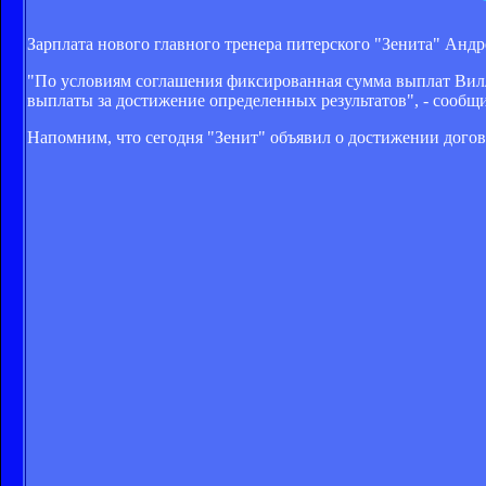
Зарплата нового главного тренера питерского "Зенита" Андр
"По условиям соглашения фиксированная сумма выплат Вилл
выплаты за достижение определенных результатов", - сообщ
Напомним, что сегодня "Зенит" объявил о достижении догов