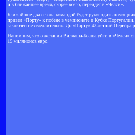
и в ближайшее время, скорее всего, перейдет в «Челси».
Ближайшие два сезона командой будет руководить помощник
привел «Порту» к победе в чемпионате и Кубке Португалии,
заключен незамедлительно. До «Порту» 42-летний Перейра 
Напомним, что о желании Виллаша-Боаша уйти в «Челси» ста
15 миллионов евро.