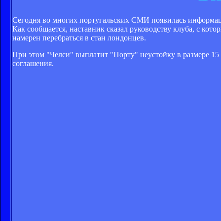
Сегодня во многих португальских СМИ появилась информаци
Как сообщается, наставник сказал руководству клуба, с ко
намерен перебраться в стан лондонцев.
При этом "Челси" выплатит "Порту" неустойку в размере 15 
соглашения.